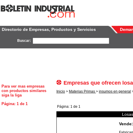
Directorio de Empresas, Productos y Servicios
Dema
Buscar:
Empresas que ofrecen losa
Para ver mas empresas
con productos similares
Inicio
>
Materias Primas
>
insumos en general
siga la liga
Página: 1 de 1
Página: 1 de 1
Losas
Vende:
Fabrican