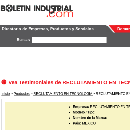
Directorio de Empresas, Productos y Servicios
Dema
Buscar:
Vea Testimoniales de RECLUTAMIENTO EN TE
Inicio
>
Productos
>
RECLUTAMIENTO EN TECNOLOGIA
> RECLUTAMIENTO EN
Empresa:
RECLUTAMIENTO EN T
Modelo / Tipo:
Nombre de la Marca:
País:
MEXICO